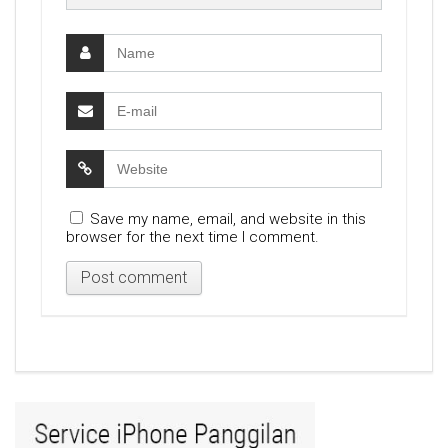
Save my name, email, and website in this
browser for the next time I comment.