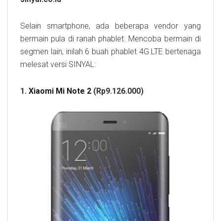
Selain smartphone, ada beberapa vendor yang
bermain pula di ranah phablet. Mencoba bermain di
segmen lain, inilah 6 buah phablet 4G LTE bertenaga
melesat versi SINYAL:
1.
Xiaomi Mi Note 2
(Rp9.126.000)