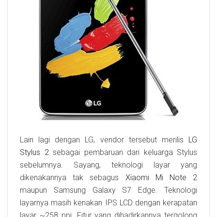
Lain lagi dengan LG, vendor tersebut merilis
LG
Stylus 2
sebagai pembaruan dari keluarga Stylus
sebelumnya. Sayang, teknologi layar yang
dikenakannya tak sebagus
Xiaomi Mi Note 2
maupun Samsung Galaxy S7 Edge. Teknologi
layarnya masih kenakan IPS LCD dengan kerapatan
layar ~258 ppi. Fitur yang dihadirkannya tergolong