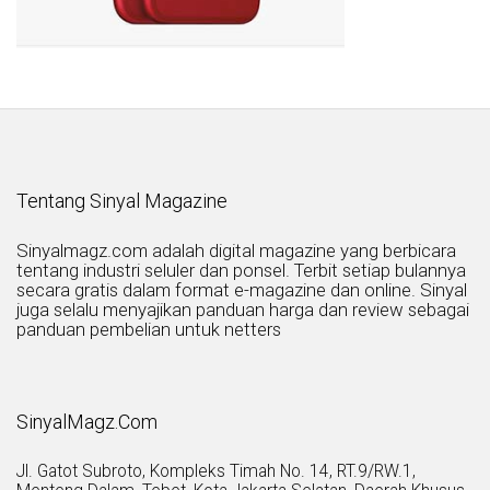
Tentang Sinyal Magazine
Sinyalmagz.com adalah digital magazine yang berbicara
tentang industri seluler dan ponsel. Terbit setiap bulannya
secara gratis dalam format e-magazine dan online. Sinyal
juga selalu menyajikan panduan harga dan review sebagai
panduan pembelian untuk netters
SinyalMagz.Com
Jl. Gatot Subroto, Kompleks Timah No. 14, RT.9/RW.1,