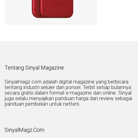
Tentang Sinyal Magazine
Sinyalmagz.com adalah digital magazine yang berbicara
tentang industri seluler dan ponsel. Terbit setiap bulannya
secara gratis dalam format e-magazine dan online. Sinyal
juga selalu menyajikan panduan harga dan review sebagai
panduan pembelian untuk netters
SinyalMagz.Com