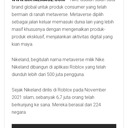
brand global untuk produk consumer yang telah
bermain di ranah metaverse. Metaverse dipilih
sebagai jalan keluar memasuki dunia lain yang lebih
masif khususnya dengan mengenalkan produk-
produk eksklusif, menjalankan aktivitas digital yang
kian maya.
Nikeland, begitulah nama metaverse milik Nike.
Nikeland dibangun di aplikasi Roblox yang telah
diunduh lebih dari 500 juta pengguna.
Sejak Nikeland dirilis di Roblox pada November
2021 silam, sebanyak 6,7 juta orang telah
berkunjung ke sana. Mereka berasal dari 224
negara.