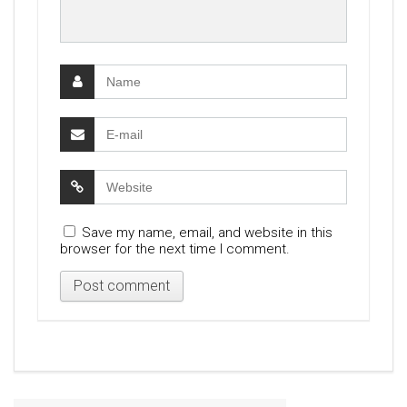
Save my name, email, and website in this
browser for the next time I comment.