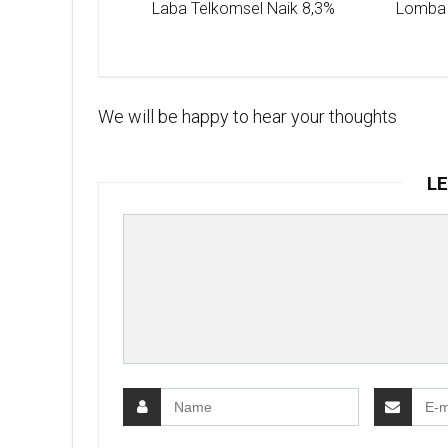
Laba Telkomsel Naik 8,3%
Lomba 
We will be happy to hear your thoughts
LE