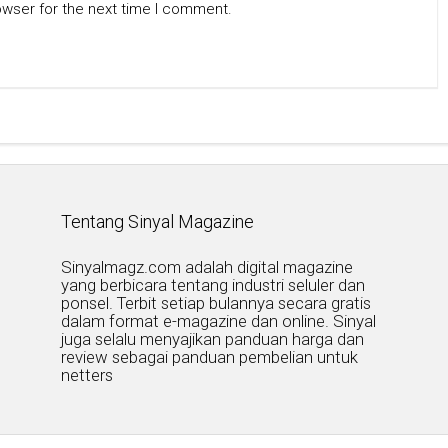
owser for the next time I comment.
Tentang Sinyal Magazine
Sinyalmagz.com adalah digital magazine
yang berbicara tentang industri seluler dan
ponsel. Terbit setiap bulannya secara gratis
dalam format e-magazine dan online. Sinyal
juga selalu menyajikan panduan harga dan
review sebagai panduan pembelian untuk
netters