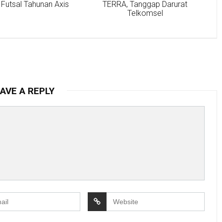
Futsal Tahunan Axis
TERRA, Tanggap Darurat
Telkomsel
AVE A REPLY