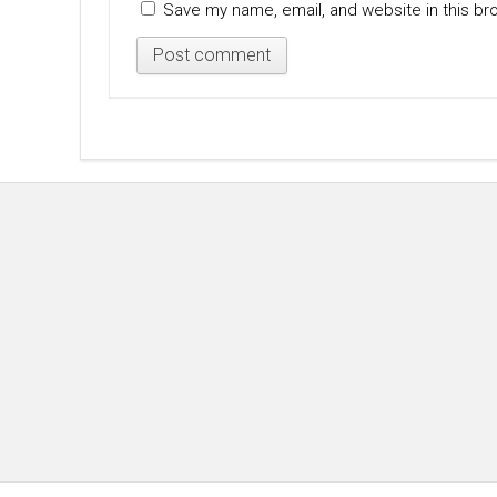
Save my name, email, and website in this br