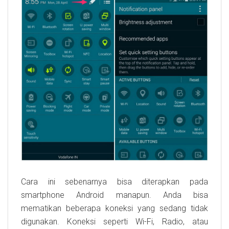
Cara ini sebenarnya bisa diterapkan pada
smartphone Android manapun. Anda bisa
mematikan beberapa koneksi yang sedang tidak
digunakan. Koneksi seperti Wi-Fi, Radio, atau