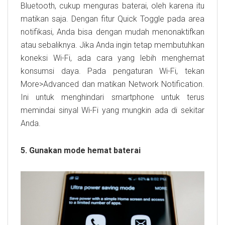
Bluetooth, cukup menguras baterai, oleh karena itu
matikan saja. Dengan fitur Quick Toggle pada area
notifikasi, Anda bisa dengan mudah menonaktifkan
atau sebaliknya. Jika Anda ingin tetap membutuhkan
koneksi Wi-Fi, ada cara yang lebih menghemat
konsumsi daya. Pada pengaturan Wi-Fi, tekan
More>Advanced dan matikan Network Notification.
Ini untuk menghindari smartphone untuk terus
memindai sinyal Wi-Fi yang mungkin ada di sekitar
Anda.
5. Gunakan mode hemat baterai