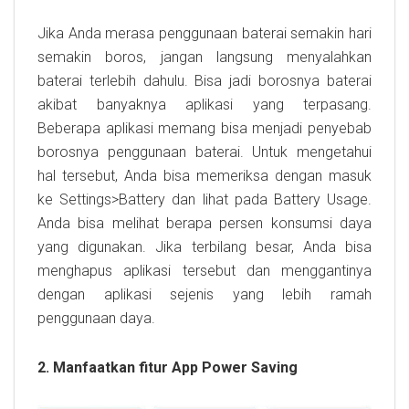
Jika Anda merasa penggunaan baterai semakin hari
semakin boros, jangan langsung menyalahkan
baterai terlebih dahulu. Bisa jadi borosnya baterai
akibat banyaknya aplikasi yang terpasang.
Beberapa aplikasi memang bisa menjadi penyebab
borosnya penggunaan baterai. Untuk mengetahui
hal tersebut, Anda bisa memeriksa dengan masuk
ke Settings>Battery dan lihat pada Battery Usage.
Anda bisa melihat berapa persen konsumsi daya
yang digunakan. Jika terbilang besar, Anda bisa
menghapus aplikasi tersebut dan menggantinya
dengan aplikasi sejenis yang lebih ramah
penggunaan daya.
2. Manfaatkan fitur App Power Saving