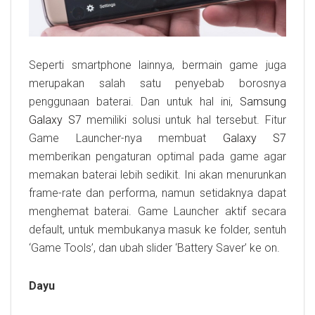
Seperti smartphone lainnya, bermain game juga
merupakan salah satu penyebab borosnya
penggunaan baterai. Dan untuk hal ini,
Samsung
Galaxy S7
memiliki solusi untuk hal tersebut. Fitur
Game Launcher-nya membuat
Galaxy S7
memberikan pengaturan optimal pada game agar
memakan baterai lebih sedikit. Ini akan menurunkan
frame-rate dan performa, namun setidaknya dapat
menghemat baterai. Game Launcher aktif secara
default, untuk membukanya masuk ke folder, sentuh
‘Game Tools’, dan ubah slider ‘Battery Saver’ ke on.
Dayu