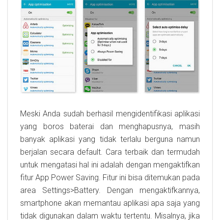
Meski Anda sudah berhasil mengidentifikasi aplikasi
yang boros baterai dan menghapusnya, masih
banyak aplikasi yang tidak terlalu berguna namun
berjalan secara default. Cara terbaik dan termudah
untuk mengatasi hal ini adalah dengan mengaktifkan
fitur App Power Saving. Fitur ini bisa ditemukan pada
area Settings>Battery. Dengan mengaktifkannya,
smartphone akan memantau aplikasi apa saja yang
tidak digunakan dalam waktu tertentu. Misalnya, jika