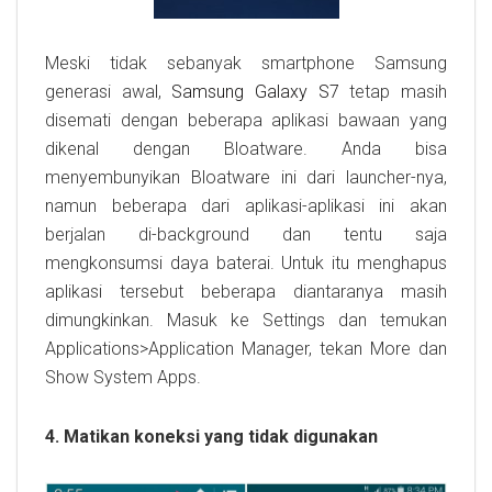
Meski tidak sebanyak smartphone Samsung
generasi awal,
Samsung Galaxy S7
tetap masih
disemati dengan beberapa aplikasi bawaan yang
dikenal dengan Bloatware. Anda bisa
menyembunyikan Bloatware ini dari launcher-nya,
namun beberapa dari aplikasi-aplikasi ini akan
berjalan di-background dan tentu saja
mengkonsumsi daya baterai. Untuk itu menghapus
aplikasi tersebut beberapa diantaranya masih
dimungkinkan. Masuk ke Settings dan temukan
Applications>Application Manager, tekan More dan
Show System Apps.
4. Matikan koneksi yang tidak digunakan