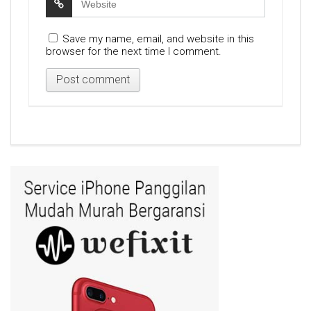
Save my name, email, and website in this
browser for the next time I comment.