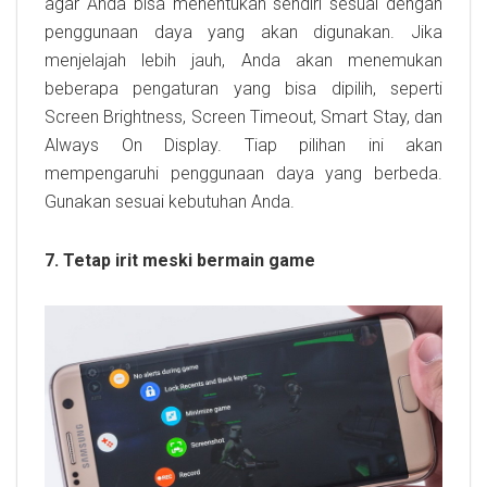
agar Anda bisa menentukan sendiri sesuai dengan
penggunaan daya yang akan digunakan. Jika
menjelajah lebih jauh, Anda akan menemukan
beberapa pengaturan yang bisa dipilih, seperti
Screen Brightness, Screen Timeout, Smart Stay, dan
Always On Display. Tiap pilihan ini akan
mempengaruhi penggunaan daya yang berbeda.
Gunakan sesuai kebutuhan Anda.
7. Tetap irit meski bermain game