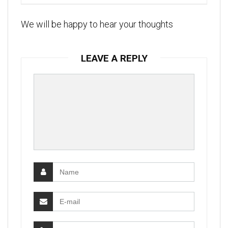
We will be happy to hear your thoughts
LEAVE A REPLY