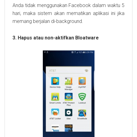
Anda tidak menggunakan Facebook dalam waktu 5
hari, maka sistem akan mematikan aplikasi ini jika
memang berjalan di-background.
3. Hapus atau non-aktifkan Bloatware