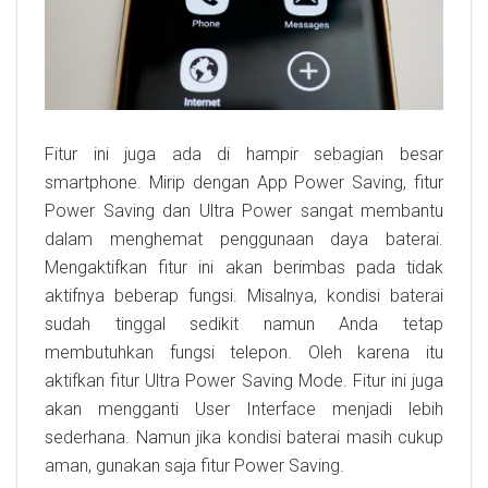
Fitur ini juga ada di hampir sebagian besar
smartphone. Mirip dengan App Power Saving, fitur
Power Saving dan Ultra Power sangat membantu
dalam menghemat penggunaan daya baterai.
Mengaktifkan fitur ini akan berimbas pada tidak
aktifnya beberap fungsi. Misalnya, kondisi baterai
sudah tinggal sedikit namun Anda tetap
membutuhkan fungsi telepon. Oleh karena itu
aktifkan fitur Ultra Power Saving Mode. Fitur ini juga
akan mengganti User Interface menjadi lebih
sederhana. Namun jika kondisi baterai masih cukup
aman, gunakan saja fitur Power Saving.