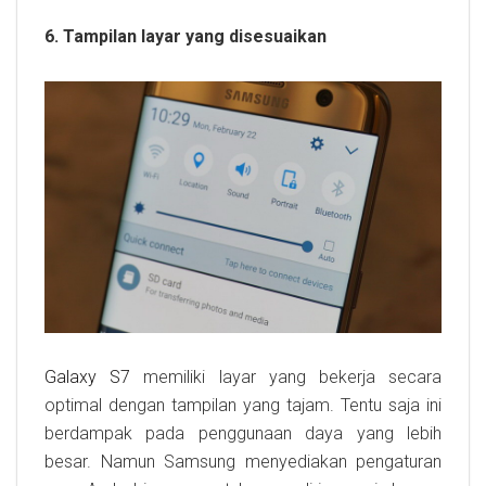
6. Tampilan layar yang disesuaikan
Galaxy S7
memiliki layar yang bekerja secara
optimal dengan tampilan yang tajam. Tentu saja ini
berdampak pada penggunaan daya yang lebih
besar. Namun Samsung menyediakan pengaturan