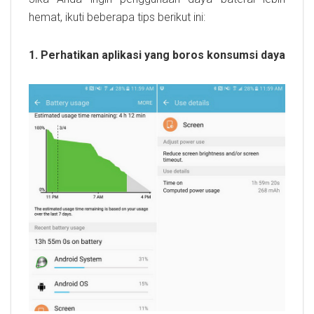
hemat, ikuti beberapa tips berikut ini:
1. Perhatikan aplikasi yang boros konsumsi daya