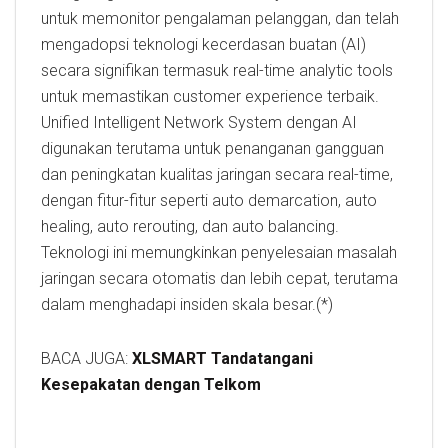
untuk memonitor pengalaman pelanggan, dan telah
mengadopsi teknologi kecerdasan buatan (AI)
secara signifikan termasuk real-time analytic tools
untuk memastikan customer experience terbaik.
Unified Intelligent Network System dengan AI
digunakan terutama untuk penanganan gangguan
dan peningkatan kualitas jaringan secara real-time,
dengan fitur-fitur seperti auto demarcation, auto
healing, auto rerouting, dan auto balancing.
Teknologi ini memungkinkan penyelesaian masalah
jaringan secara otomatis dan lebih cepat, terutama
dalam menghadapi insiden skala besar.(*)
BACA JUGA:
XLSMART Tandatangani
Kesepakatan dengan Telkom