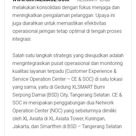
melakukan konsolidasi dengan fokus menjaga dan
meningkatkan pengalaman pelanggan. Upaya ini
juga diarahkan untuk memastikan efektivitas
operasional jaringan tetap optimal di tengah proses
integrasi.
Salah satu langkah strategis yang diwujudkan adalah
mengintegrasikan pusat operasional dan monitoring
kualitas layanan terpadu (Customer Experience &
Service Operation Center – CE & SOC) di satu lokasi
yang sama, yaitu di Gedung XLSMART Bumi
Serpong Damai (BSD) City, Tangerang Selatan. CE &
SOC ini merupakan penggabungan dua Network
Operation Center (NOC) yang sebelumnya dimiliki
oleh
XL
Axiata di XL Axiata Tower, Kuningan,
Jakarta, dan Smartfren di BSD – Tangerang Selatan