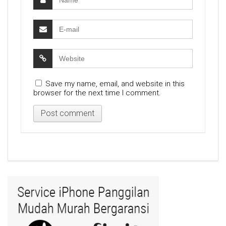
Save my name, email, and website in this
browser for the next time I comment.