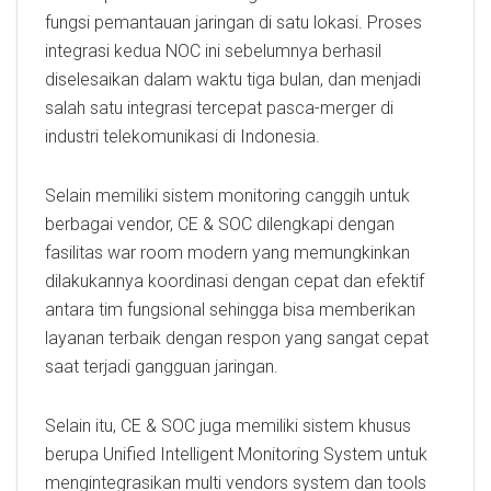
fungsi pemantauan jaringan di satu lokasi. Proses
integrasi kedua NOC ini sebelumnya berhasil
diselesaikan dalam waktu tiga bulan, dan menjadi
salah satu integrasi tercepat pasca-merger di
industri telekomunikasi di Indonesia.
Selain memiliki sistem monitoring canggih untuk
berbagai vendor, CE & SOC dilengkapi dengan
fasilitas war room modern yang memungkinkan
dilakukannya koordinasi dengan cepat dan efektif
antara tim fungsional sehingga bisa memberikan
layanan terbaik dengan respon yang sangat cepat
saat terjadi gangguan jaringan.
Selain itu, CE & SOC juga memiliki sistem khusus
berupa Unified Intelligent Monitoring System untuk
mengintegrasikan multi vendors system dan tools