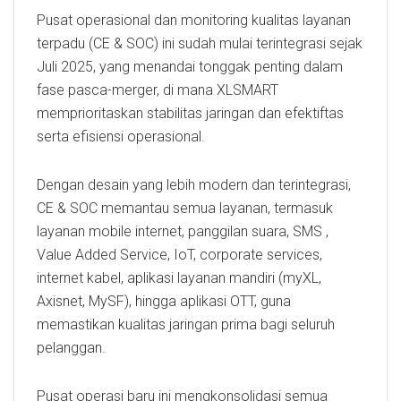
Pusat operasional dan monitoring kualitas layanan
terpadu (CE & SOC) ini sudah mulai terintegrasi sejak
Juli 2025, yang menandai tonggak penting dalam
fase pasca-merger, di mana XLSMART
memprioritaskan stabilitas jaringan dan efektiftas
serta efisiensi operasional.
Dengan desain yang lebih modern dan terintegrasi,
CE & SOC memantau semua layanan, termasuk
layanan mobile internet, panggilan suara, SMS ,
Value Added Service, IoT, corporate services,
internet kabel, aplikasi layanan mandiri (myXL,
Axisnet, MySF), hingga aplikasi OTT, guna
memastikan kualitas jaringan prima bagi seluruh
pelanggan.
Pusat operasi baru ini mengkonsolidasi semua