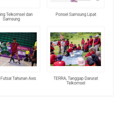
ing Telkomsel dan
Ponsel Samsung Lipat
Samsung
Futsal Tahunan Axis
TERRA, Tanggap Darurat
Telkomsel