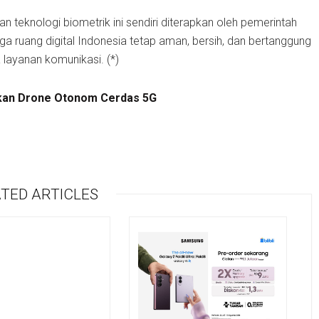
 teknologi biometrik ini sendiri diterapkan oleh pemerintah
ga ruang digital Indonesia tetap aman, bersih, dan bertanggung
layanan komunikasi. (*)
an Drone Otonom Cerdas 5G
TED ARTICLES