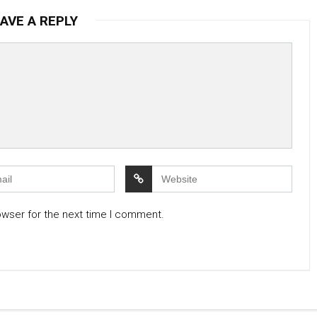
AVE A REPLY
owser for the next time I comment.