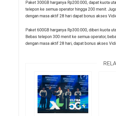
Paket 300GB harganya Rp200.000, dapat kuota u
telepon ke semua operator hingga 200 menit. Jug
dengan masa aktif 28 hari dapat bonus akses Vidi
Paket 600GB harganya Rp300.000, diberi kuota u
Bebas telepon 300 menit ke semua operator, beba
dengan masa aktif 28 hari, dapat bonus akses Vid
RELA