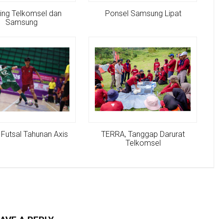
ing Telkomsel dan
Ponsel Samsung Lipat
Samsung
Futsal Tahunan Axis
TERRA, Tanggap Darurat
Telkomsel