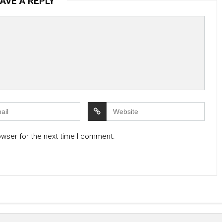
AVE A REPLY
owser for the next time I comment.