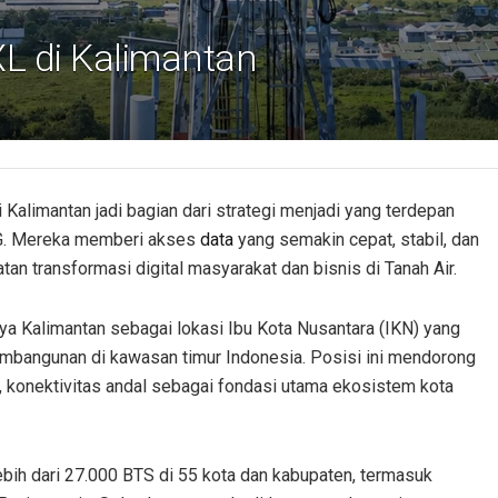
L di Kalimantan
Kalimantan jadi bagian dari strategi menjadi yang terdepan
 5G. Mereka memberi akses
data
yang semakin cepat, stabil, dan
n transformasi digital masyarakat dan bisnis di Tanah Air.
ya Kalimantan sebagai lokasi Ibu Kota Nusantara (IKN) yang
mbangunan di kawasan timur Indonesia. Posisi ini mendorong
ia, konektivitas andal sebagai fondasi utama ekosistem kota
lebih dari 27.000 BTS di 55 kota dan kabupaten, termasuk