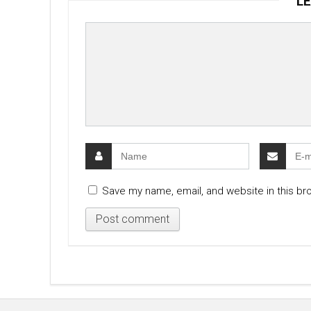
LE
Save my name, email, and website in this br