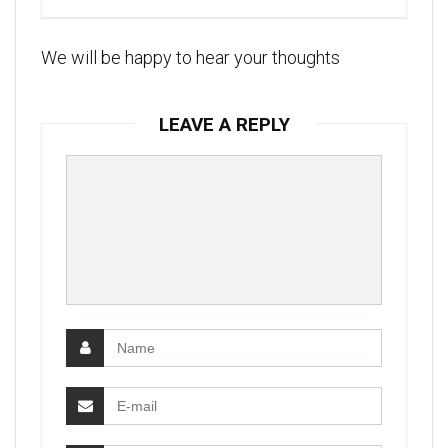
We will be happy to hear your thoughts
LEAVE A REPLY