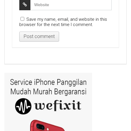
Save my name, email, and website in this
browser for the next time I comment.