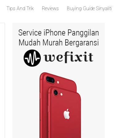
Tips And Trik
Reviews
Buying Guide Sinyaliti