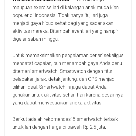
maupuan exercise lari di kalangan anak muda kian
populer di Indonesia. Tidak hanya itu, lari juga
menjadi gaya hidup sehat bagi yang sadar akan
aktivitas mereka. Ditambah event lari yang hampir
digelar saban minggu.
Untuk memaksimalkan pengalaman berlari sekaligus
mencatat capaian, pun menambah gaya Anda perlu
ditemani smartwatch. Smartwatch dengan fitur
pelacakan jarak, detak jantung, dan GPS menjadi
pilihan ideal. Smartwatch ini juga dapat Anda
gunakan untuk aktivitas sehari-hari karena desainnya
yang dapat menyesuaikan aneka aktivitas.
Berikut adalah rekomendasi 5 smartwatch terbaik
untuk lari dengan harga di bawah Rp 2,5 juta;