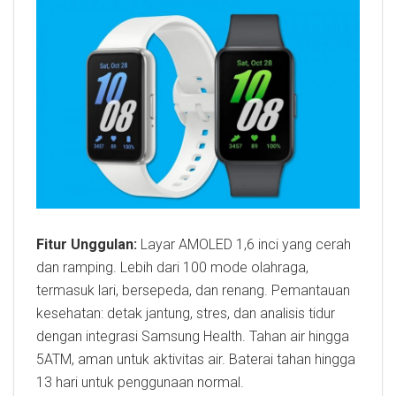
Fitur Unggulan:
Layar AMOLED 1,6 inci yang cerah
dan ramping. Lebih dari 100 mode olahraga,
termasuk lari, bersepeda, dan renang. Pemantauan
kesehatan: detak jantung, stres, dan analisis tidur
dengan integrasi Samsung Health. Tahan air hingga
5ATM, aman untuk aktivitas air. Baterai tahan hingga
13 hari untuk penggunaan normal.