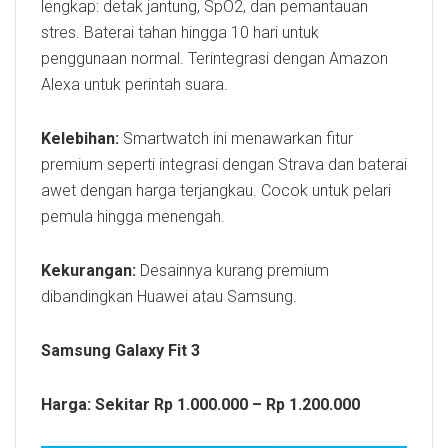
lengkap: detak jantung, SpO2, dan pemantauan
stres. Baterai tahan hingga 10 hari untuk
penggunaan normal. Terintegrasi dengan Amazon
Alexa untuk perintah suara.
Kelebihan:
Smartwatch ini menawarkan fitur
premium seperti integrasi dengan Strava dan baterai
awet dengan harga terjangkau. Cocok untuk pelari
pemula hingga menengah.
Kekurangan:
Desainnya kurang premium
dibandingkan Huawei atau Samsung.
Samsung Galaxy Fit 3
Harga: Sekitar Rp 1.000.000 – Rp 1.200.000