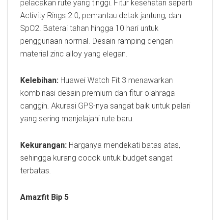
pelacakan rute yang tinggi. Fitur kesehatan seperti
Activity Rings 2.0, pemantau detak jantung, dan
SpO2. Baterai tahan hingga 10 hari untuk
penggunaan normal. Desain ramping dengan
material zinc alloy yang elegan.
Kelebihan:
Huawei Watch Fit 3 menawarkan
kombinasi desain premium dan fitur olahraga
canggih. Akurasi GPS-nya sangat baik untuk pelari
yang sering menjelajahi rute baru.
Kekurangan:
Harganya mendekati batas atas,
sehingga kurang cocok untuk budget sangat
terbatas.
Amazfit Bip 5