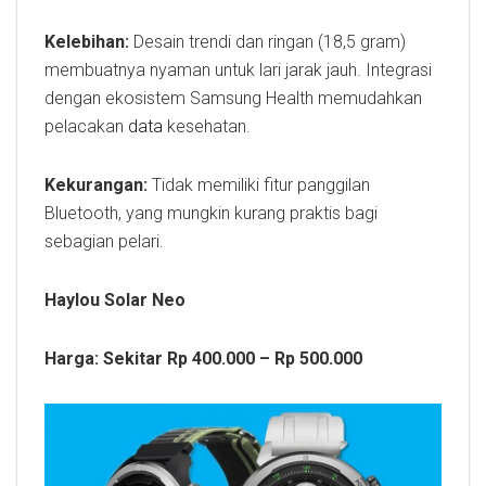
Kelebihan:
Desain trendi dan ringan (18,5 gram)
membuatnya nyaman untuk lari jarak jauh. Integrasi
dengan ekosistem Samsung Health memudahkan
pelacakan
data
kesehatan.
Kekurangan:
Tidak memiliki fitur panggilan
Bluetooth, yang mungkin kurang praktis bagi
sebagian pelari.
Haylou Solar Neo
Harga: Sekitar Rp 400.000 – Rp 500.000