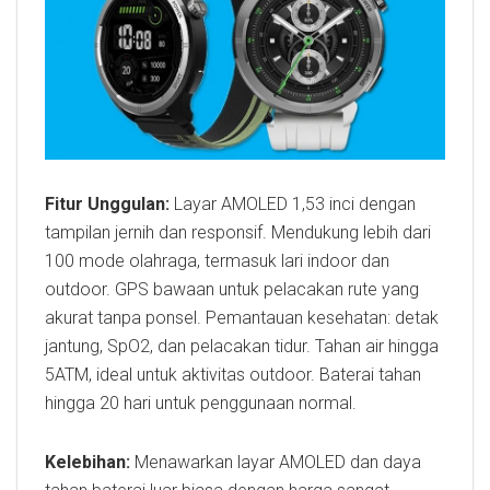
Fitur Unggulan:
Layar AMOLED 1,53 inci dengan
tampilan jernih dan responsif. Mendukung lebih dari
100 mode olahraga, termasuk lari indoor dan
outdoor. GPS bawaan untuk pelacakan rute yang
akurat tanpa ponsel. Pemantauan kesehatan: detak
jantung, SpO2, dan pelacakan tidur. Tahan air hingga
5ATM, ideal untuk aktivitas outdoor. Baterai tahan
hingga 20 hari untuk penggunaan normal.
Kelebihan:
Menawarkan layar AMOLED dan daya