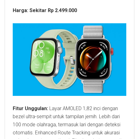
Harga: Sekitar Rp 2.499.000
Fitur Unggulan:
Layar AMOLED 1,82 inci dengan
bezel ultra-sempit untuk tampilan jernih. Lebih dari
100 mode olahraga, termasuk lari dengan deteksi
otomatis. Enhanced Route Tracking untuk akurasi