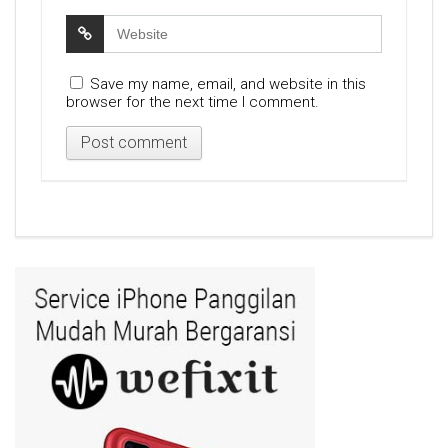
Save my name, email, and website in this
browser for the next time I comment.