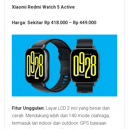
Xiaomi Redmi Watch 5 Active
Harga: Sekitar Rp 418.000 – Rp 449.000
Fitur Unggulan:
Layar LCD 2 inci yang besar dan
cerah. Mendukung lebih dari 140 mode olahraga,
termasuk lari indoor dan outdoor. GPS bawaan