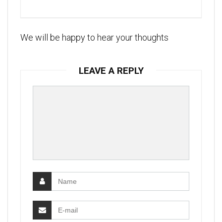
We will be happy to hear your thoughts
LEAVE A REPLY