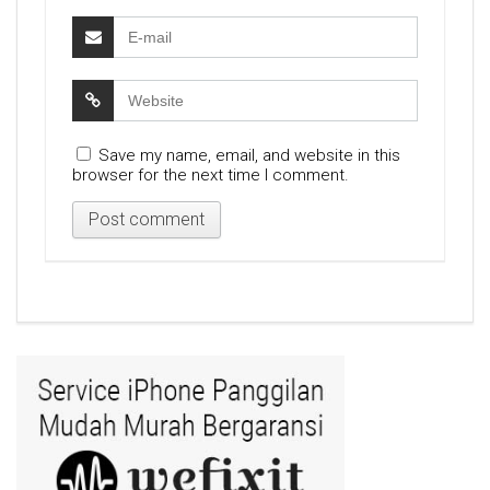
Save my name, email, and website in this
browser for the next time I comment.