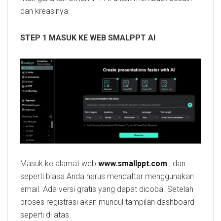
dan kreasinya.
STEP 1 MASUK KE WEB SMALPPT AI
Masuk ke alamat web
www.smallppt.com
, dan
seperti biasa Anda harus mendaftar menggunakan
email. Ada versi gratis yang dapat dicoba. Setelah
proses registrasi akan muncul tampilan dashboard
seperti di atas.