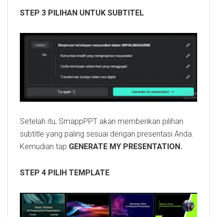
STEP 3 PILIHAN UNTUK SUBTITEL
Setelah itu, SmappPPT akan memberikan pilihan
subtitle yang paling sesuai dengan presentasi Anda.
Kemudian tap
GENERATE MY PRESENTATION.
STEP 4 PILIH TEMPLATE