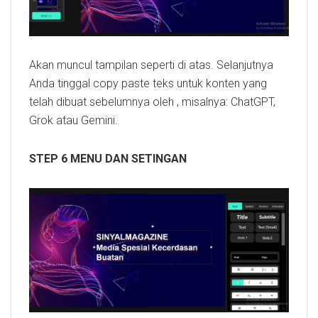
Akan muncul tampilan seperti di atas. Selanjutnya
Anda tinggal copy paste teks untuk konten yang
telah dibuat sebelumnya oleh , misalnya: ChatGPT,
Grok atau Gemini.
STEP 6 MENU DAN SETINGAN