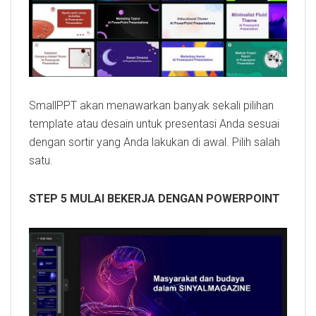
SmallPPT akan menawarkan banyak sekali pilihan
template atau desain untuk presentasi Anda sesuai
dengan sortir yang Anda lakukan di awal. Pilih salah
satu.
STEP 5 MULAI BEKERJA DENGAN POWERPOINT