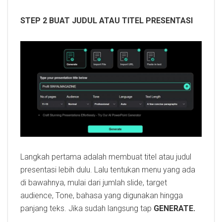
STEP 2 BUAT JUDUL ATAU TITEL PRESENTASI
Langkah pertama adalah membuat titel atau judul
presentasi lebih dulu. Lalu tentukan menu yang ada
di bawahnya, mulai dari jumlah slide, target
audience, Tone, bahasa yang digunakan hingga
panjang teks. Jika sudah langsung tap
GENERATE.