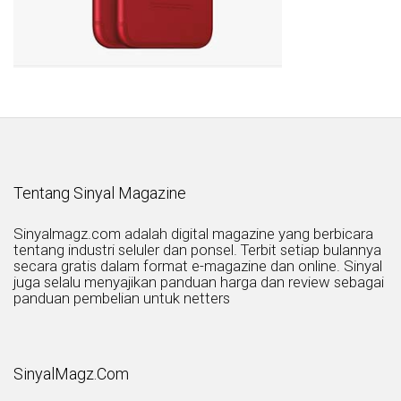
Tentang Sinyal Magazine
Sinyalmagz.com adalah digital magazine yang berbicara
tentang industri seluler dan ponsel. Terbit setiap bulannya
secara gratis dalam format e-magazine dan online. Sinyal
juga selalu menyajikan panduan harga dan review sebagai
panduan pembelian untuk netters
SinyalMagz.Com