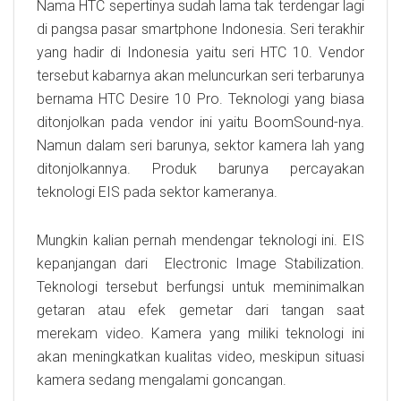
Nama HTC sepertinya sudah lama tak terdengar lagi
di pangsa pasar smartphone Indonesia. Seri terakhir
yang hadir di Indonesia yaitu seri HTC 10. Vendor
tersebut kabarnya akan meluncurkan seri terbarunya
bernama HTC Desire 10 Pro. Teknologi yang biasa
ditonjolkan pada vendor ini yaitu BoomSound-nya.
Namun dalam seri barunya, sektor kamera lah yang
ditonjolkannya. Produk barunya percayakan
teknologi EIS pada sektor kameranya.
Mungkin kalian pernah mendengar teknologi ini. EIS
kepanjangan dari Electronic Image Stabilization.
Teknologi tersebut berfungsi untuk meminimalkan
getaran atau efek gemetar dari tangan saat
merekam video. Kamera yang miliki teknologi ini
akan meningkatkan kualitas video, meskipun situasi
kamera sedang mengalami goncangan.