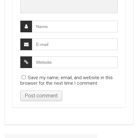
Save my name, email, and website in this
browser for the next time I comment.