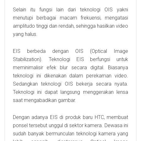
Selain itu fungsi lain dari teknologi OIS yakni
menutupi berbagai macam frekuensi, mengatasi
amplitudo tinggi dan rendah, sehingga hasilkan video
yang halus.
EIS berbeda dengan OIS (Optical Image
Stabilization). Teknologi EIS berfungsi untuk
meminimalisir efek blur secara digital. Biasanya
teknologi ini dikenakan dalam perekaman video.
Sedangkan teknologi OIS bekerja secara nyata.
Teknologi ini dapat langsung menggerakan lensa
saat mengabadikan gambar.
Dengan adanya EIS di produk baru HTC, membuat
ponsel tersebut unggul di sektor kamera. Dewasa ini
sudah banyak bermunculan teknologi kamera yang