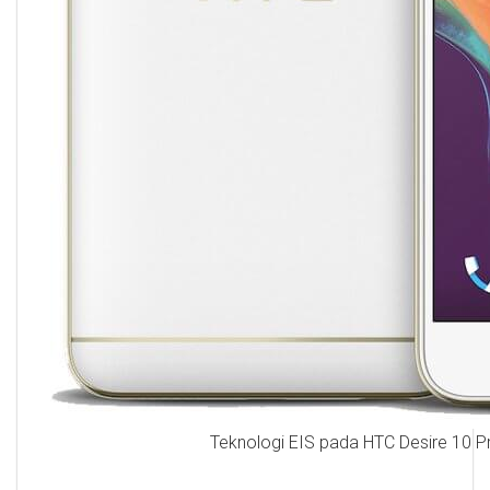
Teknologi EIS pada HTC Desire 10 P